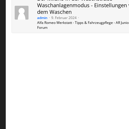
Waschanlagenmodus - Einstellungen 
dem Waschen
admin
9. Februar 2024
Alfa Romeo Werkstatt - Tipps & Fahrzeugpflege - AR Junio
Forum