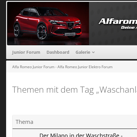
Junior Forum
Dashboard
Galerie
Alfa Romeo Junior Forum - Alfa Romeo Junior Elektro Forum
Themen mit dem Tag „Waschanl
Thema
Der Milano in der Waschstraße -