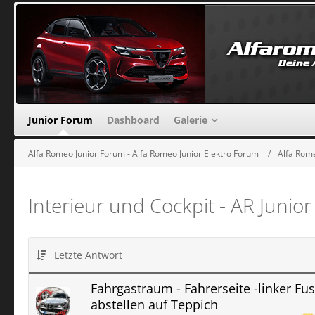
Junior Forum
Dashboard
Galerie
Alfa Romeo Junior Forum - Alfa Romeo Junior Elektro Forum
Alfa Rom
Interieur und Cockpit - AR Junio
Letzte Antwort
Fahrgastraum - Fahrerseite -linker Fu
abstellen auf Teppich