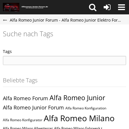
Alfa Romeo Junior Forum - Alfa Romeo Junior Elektro Forum
Suche nach Tags
Tags
Beliebte Tags
Alfa Romeo Junior
Alfa Romeo Forum
Alfa Romeo Junior Forum
Alfa Romeo Konfiguration
Alfa Romeo Milano
Alfa Romeo Konfigurator
Alfa Romeo Milano Allwetterrei
Alfa Romeo Milano Fahrwerk t