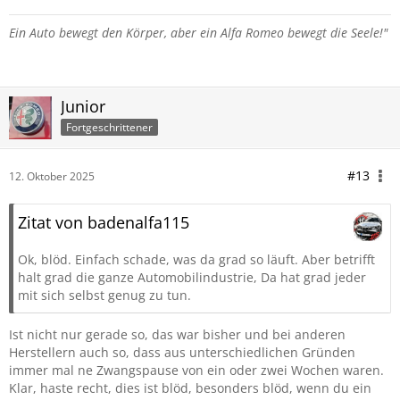
Ein Auto bewegt den Körper,
aber ein Alfa Romeo bewegt die Seele!"
Junior
Fortgeschrittener
#13
12. Oktober 2025
Zitat von badenalfa115
Ok, blöd. Einfach schade, was da grad so läuft. Aber betrifft
halt grad die ganze Automobilindustrie, Da hat grad jeder
mit sich selbst genug zu tun.
Ist nicht nur gerade so, das war bisher und bei anderen
Herstellern auch so, dass aus unterschiedlichen Gründen
immer mal ne Zwangspause von ein oder zwei Wochen waren.
Klar, haste recht, dies ist blöd, besonders blöd, wenn du ein