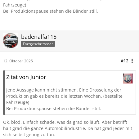
Fahrzeuge)
Bei Produktionspause stehen die Bänder still.
badenalfa115
Fortgeschrittener
#12
12. Oktober 2025
Zitat von Junior
Jene Aussage kann nicht stimmen. Eine Drosselung der
Produktion gab es bereits die letzten Wochen. (bestellte
Fahrzeuge)
Bei Produktionspause stehen die Bänder still.
Ok, blöd. Einfach schade, was da grad so läuft. Aber betrifft
halt grad die ganze Automobilindustrie, Da hat grad jeder mit
sich selbst genug zu tun.