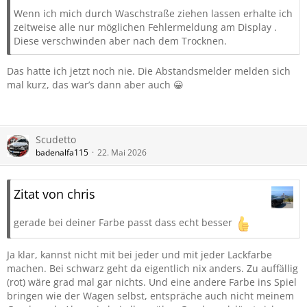
Wenn ich mich durch Waschstraße ziehen lassen erhalte ich
zeitweise alle nur möglichen Fehlermeldung am Display .
Diese verschwinden aber nach dem Trocknen.
Das hatte ich jetzt noch nie. Die Abstandsmelder melden sich
mal kurz, das war’s dann aber auch 😀
Scudetto
badenalfa115
22. Mai 2026
Zitat von chris
gerade bei deiner Farbe passt dass echt besser
Ja klar, kannst nicht mit bei jeder und mit jeder Lackfarbe
machen. Bei schwarz geht da eigentlich nix anders. Zu auffällig
(rot) wäre grad mal gar nichts. Und eine andere Farbe ins Spiel
bringen wie der Wagen selbst, entspräche auch nicht meinem