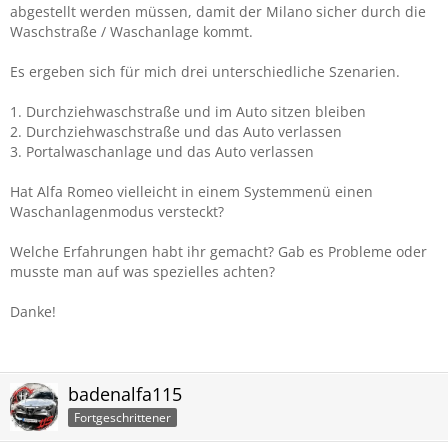
abgestellt werden müssen, damit der Milano sicher durch die
Waschstraße / Waschanlage kommt.
Es ergeben sich für mich drei unterschiedliche Szenarien.
1. Durchziehwaschstraße und im Auto sitzen bleiben
2. Durchziehwaschstraße und das Auto verlassen
3. Portalwaschanlage und das Auto verlassen
Hat Alfa Romeo vielleicht in einem Systemmenü einen
Waschanlagenmodus versteckt?
Welche Erfahrungen habt ihr gemacht? Gab es Probleme oder
musste man auf was spezielles achten?
Danke!
badenalfa115
Fortgeschrittener