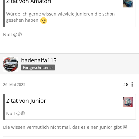
Zitat von Amatori
Würde ich gerne wissen wieviele Junioren die schon
gesehen haben
Null 😉🤭
badenalfa115
Fortgeschrittener
#8
26. Mai 2025
Zitat von Junior
Null 😉🤭
Die wissen vermutlich nicht mal, das es einen Junior gibt 🤣