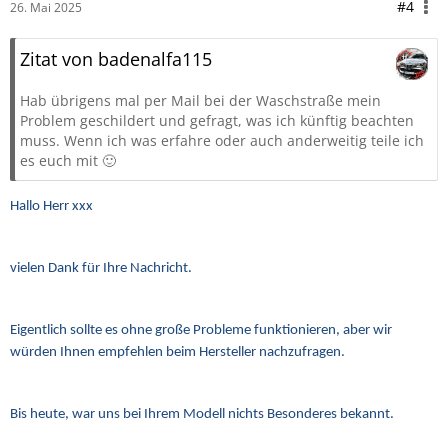
#4
26. Mai 2025
Zitat von badenalfa115
Hab übrigens mal per Mail bei der Waschstraße mein
Problem geschildert und gefragt, was ich künftig beachten
muss. Wenn ich was erfahre oder auch anderweitig teile ich
es euch mit 🙂
Hallo Herr xxx
vielen Dank für Ihre Nachricht.
Eigentlich sollte es ohne große Probleme funktionieren, aber wir
würden Ihnen empfehlen beim Hersteller nachzufragen.
Bis heute, war uns bei Ihrem Modell nichts Besonderes bekannt.