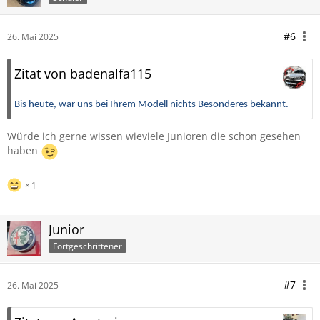
#6
26. Mai 2025
Zitat von badenalfa115
Bis heute, war uns bei Ihrem Modell nichts Besonderes bekannt.
Würde ich gerne wissen wieviele Junioren die schon gesehen
haben
1
Junior
Fortgeschrittener
#7
26. Mai 2025