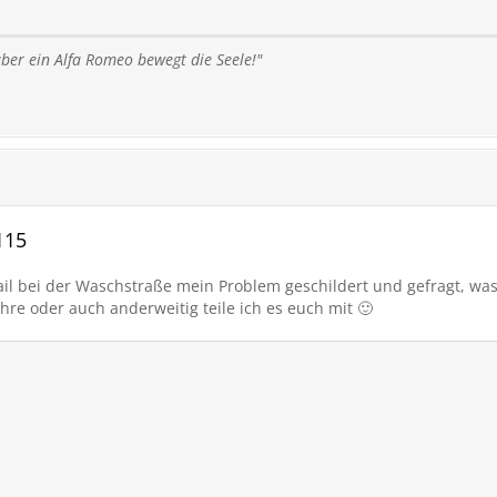
ber ein Alfa Romeo bewegt die Seele!"
115
il bei der Waschstraße mein Problem geschildert und gefragt, was
re oder auch anderweitig teile ich es euch mit 🙂