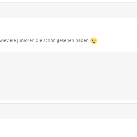
wieviele Junioren die schon gesehen haben