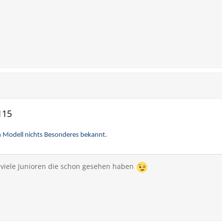
115
m Modell nichts Besonderes bekannt.
viele Junioren die schon gesehen haben